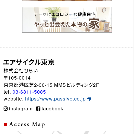
テーマはエコロジーな健康住宅
家
やっと出会えた本物の
エアサイクル東京
株式会社ひらい
〒105-0014
東京都港区芝2-30-15 MMSビルディング2F
tel.
03-6811-5085
website.
https://www.passive.co.jp
instagram
facebook
Access Map