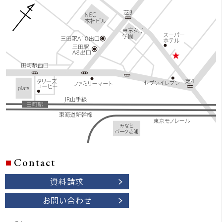
Contact
資料請求
お問い合わせ