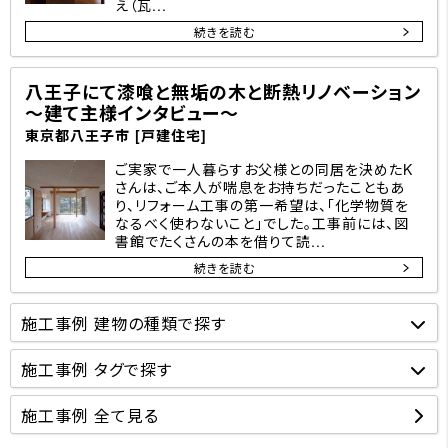
え（瓦...
続きを読む
八王子にて漆喰と無垢の木と断熱リノベーション
～建て主様インタビュー～
東京都八王子市 [戸建住宅]
ご実家で一人暮らすお父様との同居を決めたK
さんは、ご本人が喘息をお持ちだったこともあ
り、リフォーム工事の第一希望は、「化学物質を
なるべく使わないこと」でした。工事前には、図
書館でたくさんの本を借りて読...
続きを読む
施工事例 建物の種類で探す
施工事例 タグで探す
施工事例 全て見る