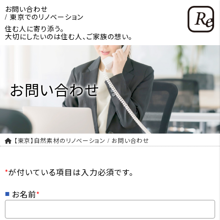
お問い合わせ
/ 東京でのリノベーション
住む人に寄り添う。
大切にしたいのは住む人、ご家族の想い。
お問い合わせ
【東京】自然素材のリノベーション
/
お問い合わせ
*
が付いている項目は入力必須です。
お名前
*