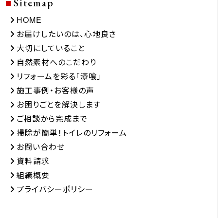
Sitemap
HOME
お届けしたいのは、心地良さ
大切にしていること
自然素材へのこだわり
リフォームを彩る「漆喰」
施工事例・お客様の声
お困りごとを解決します
ご相談から完成まで
掃除が簡単！トイレのリフォーム
お問い合わせ
資料請求
組織概要
プライバシーポリシー