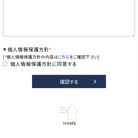
個人情報保護方針
*
[*個人情報保護方針の内容は
こちら
をご確認下さい]
個人情報保護方針に同意する
HOME