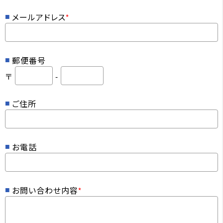
メールアドレス
*
郵便番号
〒
-
ご住所
お電話
お問い合わせ内容
*