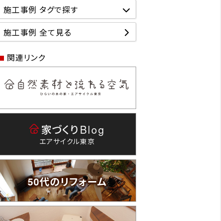
施工事例 タグで探す
施工事例 全て見る
関連リンク
家づくり
Blog
エアサイクル東京
50代のリフォーム