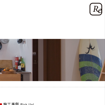
施工事例
Pick Up!