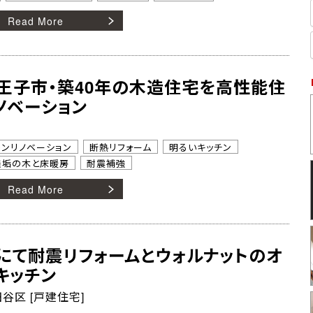
Read More
王子市・築40年の木造住宅を高性能住
ノベーション
トンリノベーション
断熱リフォーム
明るいキッチン
無垢の木と床暖房
耐震補強
Read More
にて耐震リフォームとウォルナットのオ
キッチン
谷区 [戸建住宅]