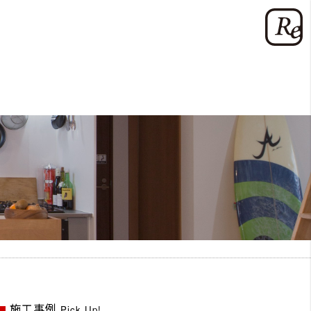
施工事例
Pick Up!