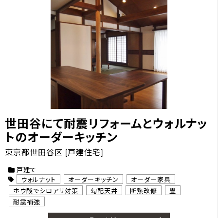
世田谷にて耐震リフォームとウォルナッ
トのオーダーキッチン
東京都世田谷区 [戸建住宅]
戸建て
ウォルナット
オーダーキッチン
オーダー家具
ホウ酸でシロアリ対策
勾配天井
断熱改修
畳
耐震補強