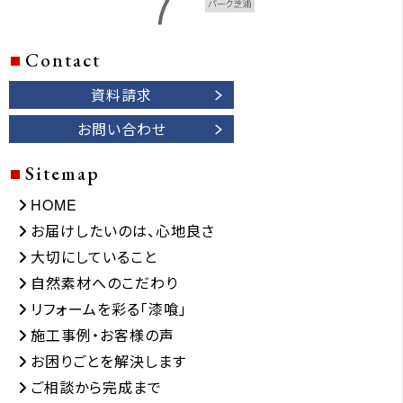
Contact
資料請求
お問い合わせ
Sitemap
HOME
お届けしたいのは、心地良さ
大切にしていること
自然素材へのこだわり
リフォームを彩る「漆喰」
施工事例・お客様の声
お困りごとを解決します
ご相談から完成まで