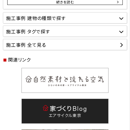
続きを読む
施工事例 建物の種類で探す
施工事例 タグで探す
施工事例 全て見る
関連リンク
家づくり
Blog
エアサイクル東京