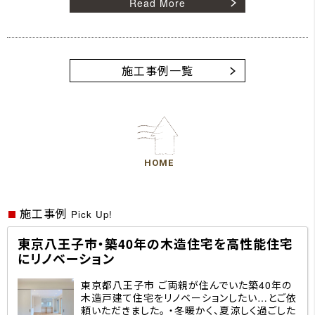
Read More
施工事例一覧
HOME
施工事例
Pick Up!
東京八王子市・築40年の木造住宅を高性能住宅
にリノベーション
東京都八王子市 ご両親が住んでいた築40年の
木造戸建て住宅をリノベーションしたい…とご依
頼いただきました。 ・冬暖かく、夏涼しく過ごした