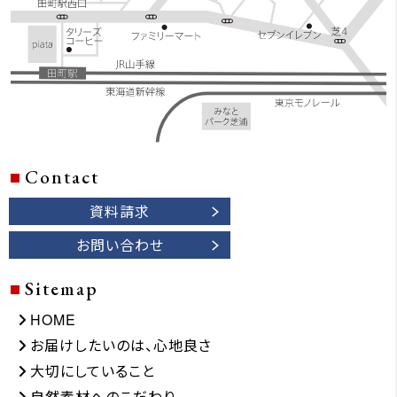
Contact
資料請求
お問い合わせ
Sitemap
HOME
お届けしたいのは、心地良さ
大切にしていること
自然素材へのこだわり