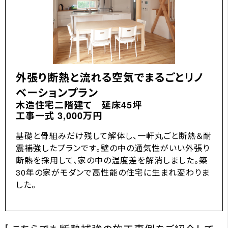
外張り断熱と流れる空気でまるごとリノ
ベーションプラン
木造住宅二階建て 延床45坪
工事一式 3,000万円
基礎と骨組みだけ残して解体し、一軒丸ごと断熱＆耐
震補強したプランです。壁の中の通気性がいい外張り
断熱を採用して、家の中の温度差を解消しました。築
30年の家がモダンで高性能の住宅に生まれ変わりま
した。