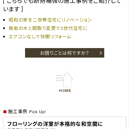
こちらでも断熱補強の施工事例をご紹介して
います
昭和の家を二世帯住宅にリノベーション
無垢の木と間取り変更で3世代住宅に
エアコンなしで快眠リフォーム
お困りごとは何ですか？
HOME
施工事例
Pick Up!
フローリングの洋室が本格的な和空間に