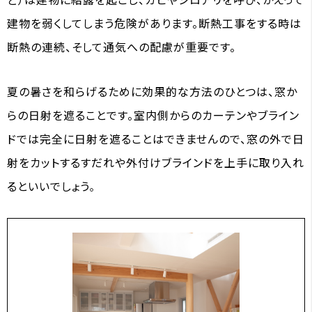
建物を弱くしてしまう危険があります。断熱工事をする時は
断熱の連続、そして通気への配慮が重要です。
夏の暑さを和らげるために効果的な方法のひとつは、窓か
らの日射を遮ることです。室内側からのカーテンやブライン
ドでは完全に日射を遮ることはできませんので、窓の外で日
射をカットするすだれや外付けブラインドを上手に取り入れ
るといいでしょう
。