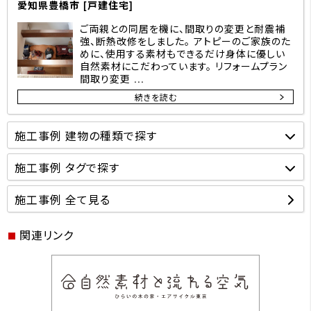
愛知県豊橋市 [戸建住宅]
ご両親との同居を機に、間取りの変更と耐震補
強、断熱改修をしました。 アトピーのご家族のた
めに、使用する素材もできるだけ身体に優しい
自然素材にこだわっています。 リフォームプラン
間取り変更 ...
続きを読む
施工事例 建物の種類で探す
施工事例 タグで探す
施工事例 全て見る
関連リンク