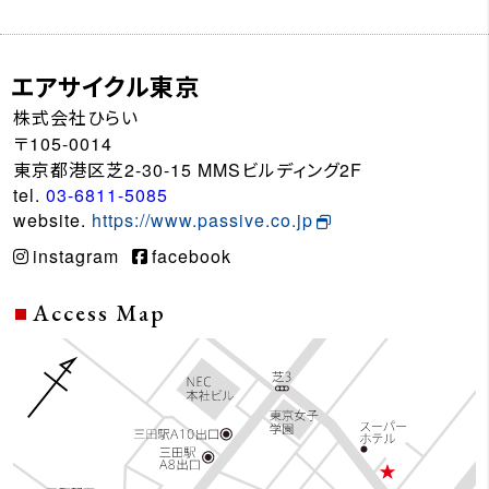
エアサイクル東京
株式会社ひらい
〒105-0014
東京都港区芝2-30-15 MMSビルディング2F
tel.
03-6811-5085
website.
https://www.passive.co.jp
instagram
facebook
Access Map