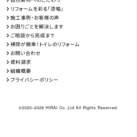
リフォームを彩る「漆喰」
施工事例・お客様の声
お困りごとを解決します
ご相談から完成まで
掃除が簡単！トイレのリフォーム
お問い合わせ
資料請求
組織概要
プライバシーポリシー
©2020–2026 HIRAI Co.,Ltd All Rights Reserved.